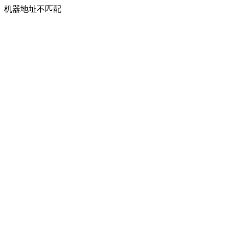
机器地址不匹配