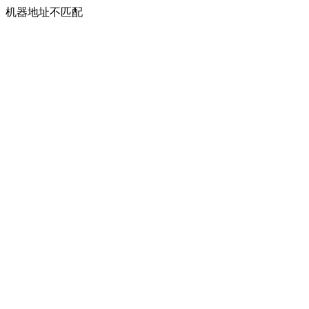
机器地址不匹配